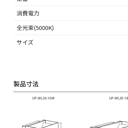
消費電力
全光束(5000K)
サイズ
製品寸法