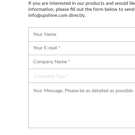
If you are interested in our products and would lik
information, please fill out the form below to send
info@upshine.com directly.