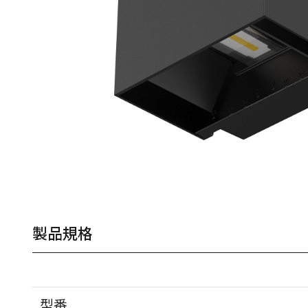
製品規格
型番